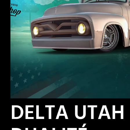
DELTA UTAH