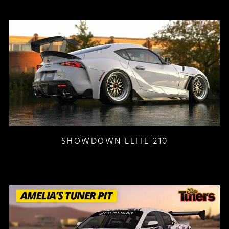
SHOWDOWN ELITE 210