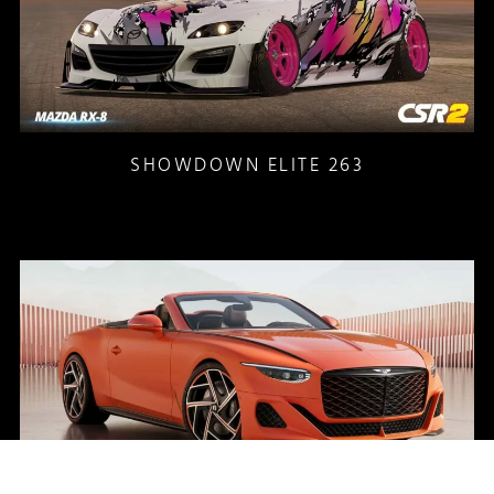
SHOWDOWN ELITE 263