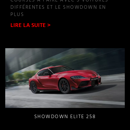
COURSES À FAIRE AVEC 5 VOITURES
DIFFÉRENTES ET LE SHOWDOWN EN
PLUS
LIRE LA SUITE >
SHOWDOWN ELITE 258