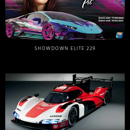
SHOWDOWN ELITE 229