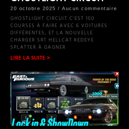
20 octobre 2025
Aucun commentaire
GHOSTLIGHT CIRCUIT C’EST 100
COURSES À FAIRE AVEC 6 VOITURES
DIFFÉRENTES, ET LA NOUVELLE
CHARGER SRT HELLCAT REDEYE
SPLATTER À GAGNER
LIRE LA SUITE >