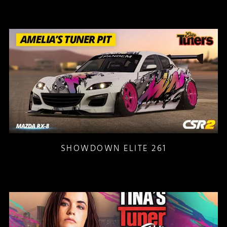
SHOWDOWN ELITE 261