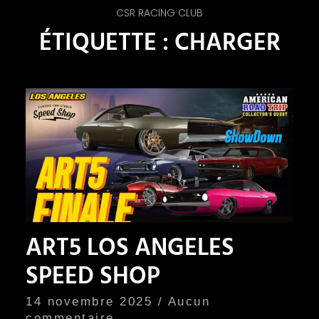
CSR RACING CLUB
ÉTIQUETTE : CHARGER
ART5 LOS ANGELES
SPEED SHOP
14 novembre 2025
Aucun
commentaire