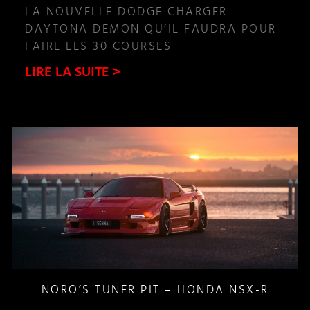
LA NOUVELLE DODGE CHARGER
DAYTONA DEMON QU’IL FAUDRA POUR
FAIRE LES 30 COURSES
LIRE LA SUITE >
NORO’S TUNER PIT – HONDA NSX-R