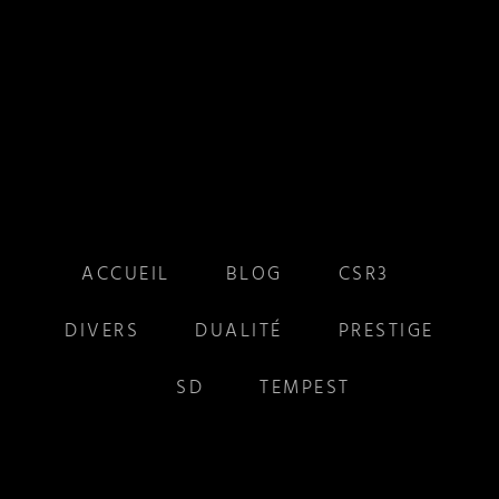
ACCUEIL
BLOG
CSR3
DIVERS
DUALITÉ
PRESTIGE
SD
TEMPEST