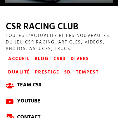
LE MANS, EMINENCE PORSCHE + SD
CSR RACING CLUB
TOUTES L'ACTUALITÉ ET LES NOUVEAUTÉS
DU JEU CSR RACING, ARTICLES, VIDÉOS,
PHOTOS, ASTUCES, TRUCS...
ACCUEIL
BLOG
CSR3
DIVERS
DUALITÉ
PRESTIGE
SD
TEMPEST
TEAM CSR
YOUTUBE
CONTACT