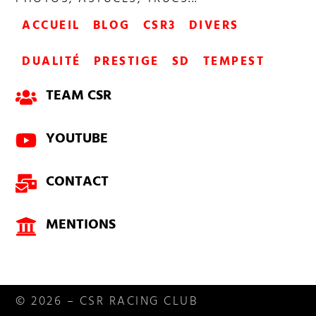
ACCUEIL
BLOG
CSR3
DIVERS
DUALITÉ
PRESTIGE
SD
TEMPEST
TEAM CSR
YOUTUBE
CONTACT
MENTIONS
© 2026 – CSR RACING CLUB