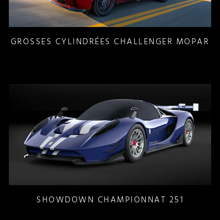
GROSSES CYLINDRÉES CHALLENGER MOPAR
SHOWDOWN CHAMPIONNAT 251