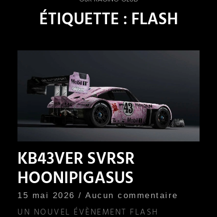
ÉTIQUETTE : FLASH
KB43VER SVRSR
HOONIPIGASUS
15 mai 2026
Aucun commentaire
UN NOUVEL ÉVÈNEMENT FLASH