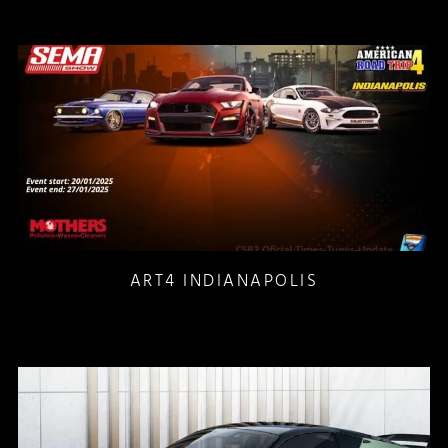
ART4 INDIANAPOLIS