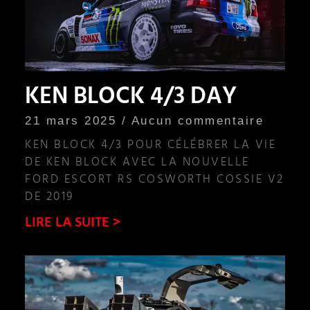
KEN BLOCK 4/3 DAY
21 mars 2025
Aucun commentaire
KEN BLOCK 4/3 POUR CÉLÉBRER LA VIE
DE KEN BLOCK AVEC LA NOUVELLE
FORD ESCORT RS COSWORTH COSSIE V2
DE 2019
LIRE LA SUITE >