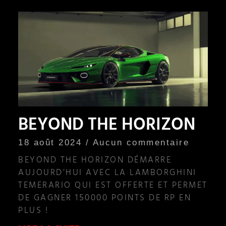
BEYOND THE HORIZON
18 août 2024
Aucun commentaire
BEYOND THE HORIZON DÉMARRE
AUJOURD’HUI AVEC LA LAMBORGHINI
TEMERARIO QUI EST OFFERTE ET PERMET
DE GAGNER 150000 POINTS DE RP EN
PLUS !