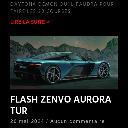
DAYTONA DEMON QU’IL FAUDRA POUR
FAIRE LES 30 COURSES
LIRE LA SUITE >
FLASH ZENVO AURORA
TUR
26 mai 2024
Aucun commentaire