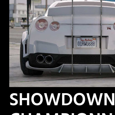
SHOWDOW