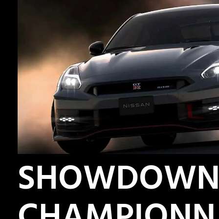
SHOWDOW