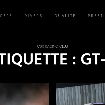
CSR3
DIVERS
DUALITÉ
PREST
CSR RACING CLUB
TIQUETTE : GT