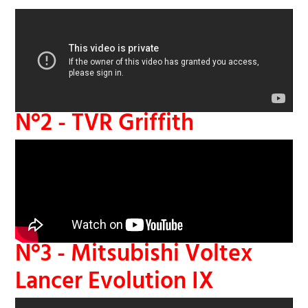
N°2 - TVR Griffith
N°3 - Mitsubishi Voltex
Lancer Evolution IX