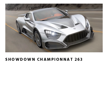
SHOWDOWN CHAMPIONNAT 263