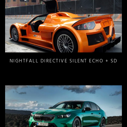
NIGHTFALL DIRECTIVE SILENT ECHO + SD