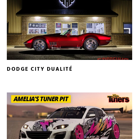
DODGE CITY DUALITÉ