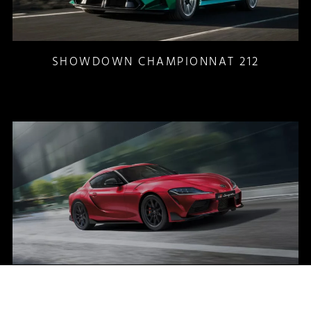
SHOWDOWN CHAMPIONNAT 212
SHOWDOWN ELITE 253