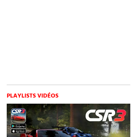
PLAYLISTS VIDÉOS