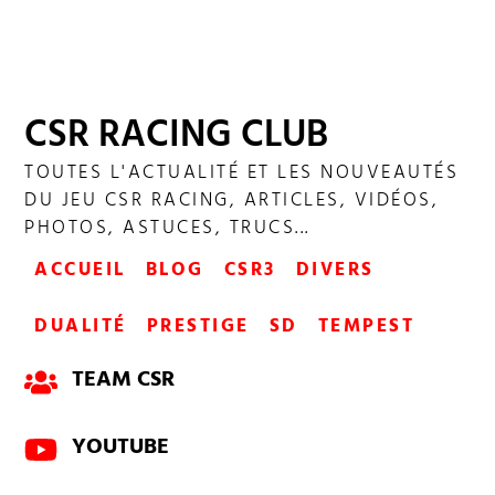
CSR RACING CLUB
TOUTES L'ACTUALITÉ ET LES NOUVEAUTÉS
DU JEU CSR RACING, ARTICLES, VIDÉOS,
PHOTOS, ASTUCES, TRUCS...
ACCUEIL
BLOG
CSR3
DIVERS
DUALITÉ
PRESTIGE
SD
TEMPEST
TEAM CSR
YOUTUBE