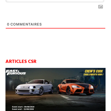
0
COMMENTAIRES
ARTICLES CSR