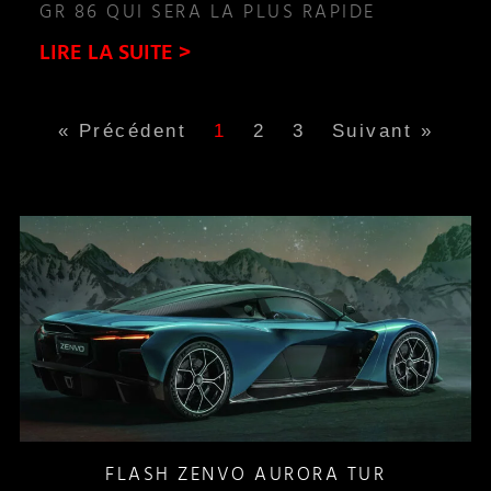
GR 86 QUI SERA LA PLUS RAPIDE
LIRE LA SUITE >
« Précédent
1
2
3
Suivant »
FLASH ZENVO AURORA TUR