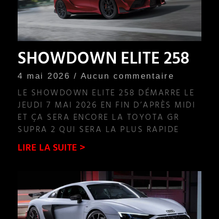
SHOWDOWN ELITE 258
4 mai 2026
Aucun commentaire
LE SHOWDOWN ELITE 258 DÉMARRE LE
JEUDI 7 MAI 2026 EN FIN D’APRÈS MIDI
ET ÇA SERA ENCORE LA TOYOTA GR
SUPRA 2 QUI SERA LA PLUS RAPIDE
LIRE LA SUITE >