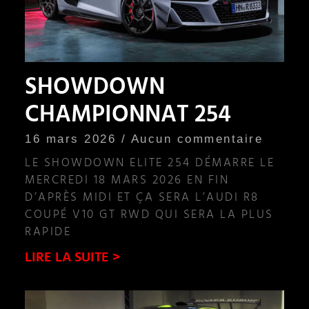
SHOWDOWN
CHAMPIONNAT 254
16 mars 2026
Aucun commentaire
LE SHOWDOWN ELITE 254 DÉMARRE LE
MERCREDI 18 MARS 2026 EN FIN
D’APRÈS MIDI ET ÇA SERA L’AUDI R8
COUPÉ V10 GT RWD QUI SERA LA PLUS
RAPIDE
LIRE LA SUITE >