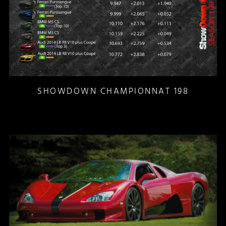
SHOWDOWN CHAMPIONNAT 198