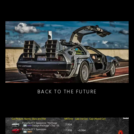
BACK TO THE FUTURE