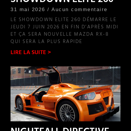
SHOWDOWN ELITE 260
31 mai 2026
Aucun commentaire
LE SHOWDOWN ELITE 260 DÉMARRE LE
JEUDI 7 JUIN 2026 EN FIN D’APRÈS MIDI
ET ÇA SERA NOUVELLE MAZDA RX-8
QUI SERA LA PLUS RAPIDE
LIRE LA SUITE >