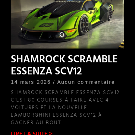
SHAMROCK SCRAMBLE
ESSENZA SCV12
14 mars 2026
Aucun commentaire
SHAMROCK SCRAMBLE ESSENZA SCV12
C’EST 80 COURSES À FAIRE AVEC 4
VOITURES ET LA NOUVELLE
LAMBORGHINI ESSENZA SCV12 À
GAGNER AU BOUT
LIRE LA SUITE >