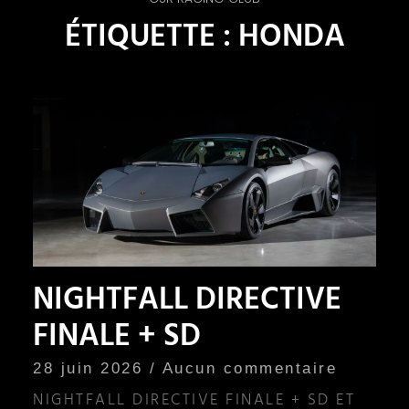
ÉTIQUETTE : HONDA
NIGHTFALL DIRECTIVE
FINALE + SD
28 juin 2026
Aucun commentaire
NIGHTFALL DIRECTIVE FINALE + SD ET