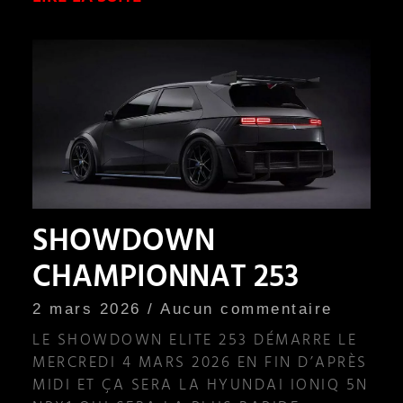
SHOWDOWN
CHAMPIONNAT 253
2 mars 2026
Aucun commentaire
LE SHOWDOWN ELITE 253 DÉMARRE LE
MERCREDI 4 MARS 2026 EN FIN D’APRÈS
MIDI ET ÇA SERA LA HYUNDAI IONIQ 5N