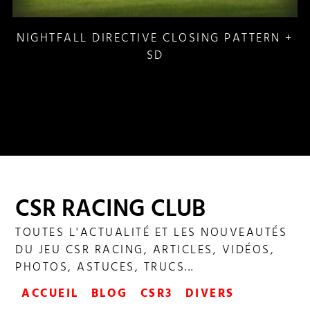
NIGHTFALL DIRECTIVE CLOSING PATTERN +
SD
CSR RACING CLUB
TOUTES L'ACTUALITÉ ET LES NOUVEAUTÉS
DU JEU CSR RACING, ARTICLES, VIDÉOS,
PHOTOS, ASTUCES, TRUCS...
ACCUEIL
BLOG
CSR3
DIVERS