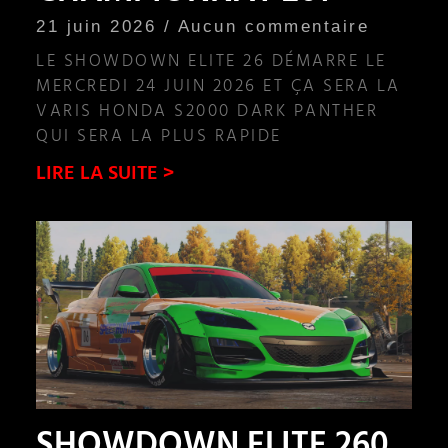
21 juin 2026
Aucun commentaire
LE SHOWDOWN ELITE 26 DÉMARRE LE
MERCREDI 24 JUIN 2026 ET ÇA SERA LA
VARIS HONDA S2000 DARK PANTHER
QUI SERA LA PLUS RAPIDE
LIRE LA SUITE >