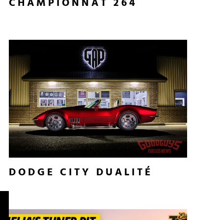
CHAMPIONNAT 264
DODGE CITY DUALITÉ