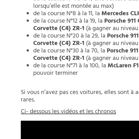
lorsqu’elle est montée au max)
de la course N°8 à la 11, la
Mercedes CL
de la course N°12 à la 19, la
Porsche 911
Corvette (C4) ZR-1
(à gagner au niveau
de la course N°20 à la 29, la
Porsche 91
Corvette (C4) ZR-1
(à gagner au niveau
de la course N°30 à la 70, la
Porsche 911
Corvette (C4) ZR-1
(à gagner au niveau
de la course N°71 à la 100, la
McLaren F1
pouvoir terminer
Si vous n’avez pas ces voitures, elles sont à 
rares.
Ci- dessous les vidéos et les chronos