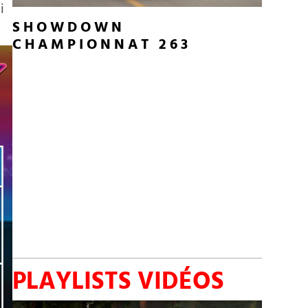
i
SHOWDOWN
CHAMPIONNAT 263
PLAYLISTS VIDÉOS