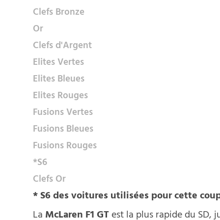
Clefs Bronze
Or
Clefs d'Argent
Elites Vertes
Elites Bleues
Elites Rouges
Fusions Vertes
Fusions Bleues
Fusions Rouges
*S6
Clefs Or
* S6 des voitures utilisées pour cette cou
La
McLaren F1 GT
est la plus rapide du SD, 