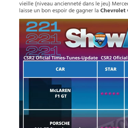
vieille (niveau ancienneté dans le jeu) Merce
laisse un bon espoir de gagner la
Chevrolet 