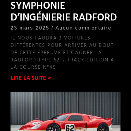
SYMPHONIE
D’INGÉNIERIE RADFORD
23 mars 2025
Aucun commentaire
IL NOUS FAUDRA 3 VOITURES
DIFFÉRENTES POUR ARRIVER AU BOUT
DE CETTE ÉPREUVE ET GAGNER LA
RADFORD TYPE 62-2 TRACK EDITION À
LA COURSE N°45
LIRE LA SUITE >