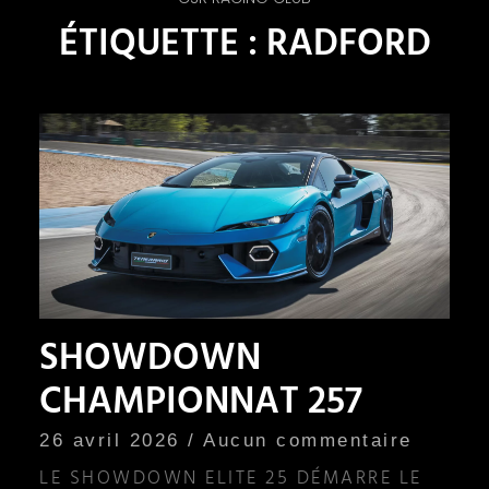
ÉTIQUETTE : RADFORD
SHOWDOWN
CHAMPIONNAT 257
26 avril 2026
Aucun commentaire
LE SHOWDOWN ELITE 25 DÉMARRE LE