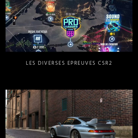
LES DIVERSES EPREUVES CSR2