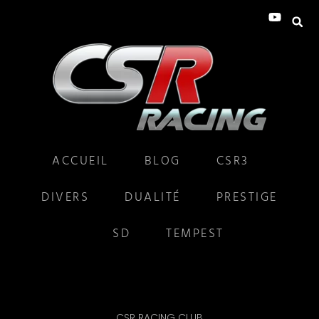
ACCUEIL
BLOG
CSR3
DIVERS
DUALITÉ
PRESTIGE
SD
TEMPEST
CSR RACING CLUB