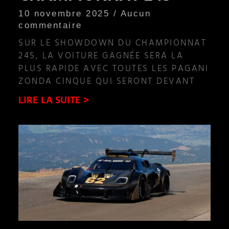
10 novembre 2025
Aucun
commentaire
SUR LE SHOWDOWN DU CHAMPIONNAT
245, LA VOITURE GAGNÉE SERA LA
PLUS RAPIDE AVEC TOUTES LES PAGANI
ZONDA CINQUE QUI SERONT DEVANT
LIRE LA SUITE >