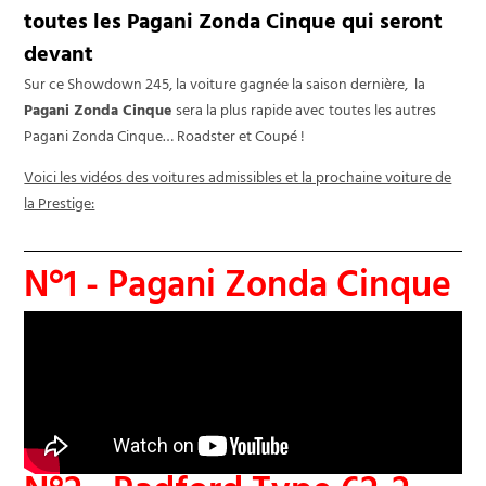
toutes les Pagani Zonda Cinque qui seront
devant
Sur ce Showdown 245, la voiture gagnée la saison dernière, la
Pagani Zonda Cinque
sera la plus rapide avec toutes les autres
Pagani Zonda Cinque… Roadster et Coupé !
Voici les vidéos des voitures admissibles et la prochaine voiture de
la Prestige:
N°1 - Pagani Zonda Cinque