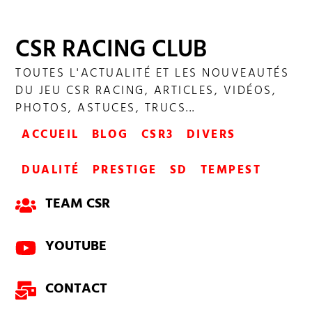
CSR RACING CLUB
TOUTES L'ACTUALITÉ ET LES NOUVEAUTÉS
DOMINATION PORSCHE 962 C
DU JEU CSR RACING, ARTICLES, VIDÉOS,
PHOTOS, ASTUCES, TRUCS...
ACCUEIL
BLOG
CSR3
DIVERS
DUALITÉ
PRESTIGE
SD
TEMPEST
TEAM CSR
YOUTUBE
CONTACT