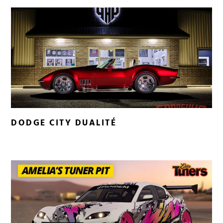
DODGE CITY DUALITÉ