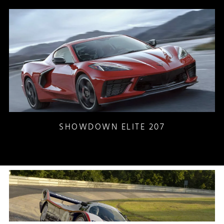
SHOWDOWN ELITE 207