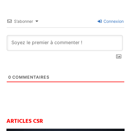
S’abonner
Connexion
0
COMMENTAIRES
ARTICLES CSR