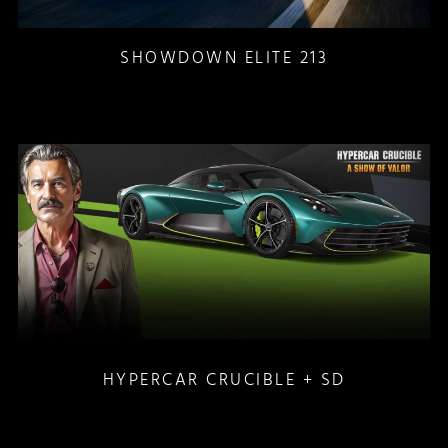
SHOWDOWN ELITE 213
HYPERCAR CRUCIBLE + SD