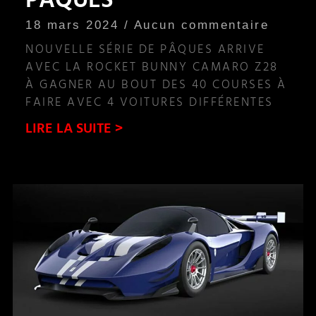
PÂQUES
18 mars 2024
Aucun commentaire
NOUVELLE SÉRIE DE PÂQUES ARRIVE
AVEC LA ROCKET BUNNY CAMARO Z28
À GAGNER AU BOUT DES 40 COURSES À
FAIRE AVEC 4 VOITURES DIFFÉRENTES
LIRE LA SUITE >