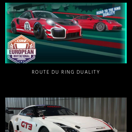
ROUTE DU RING DUALITY