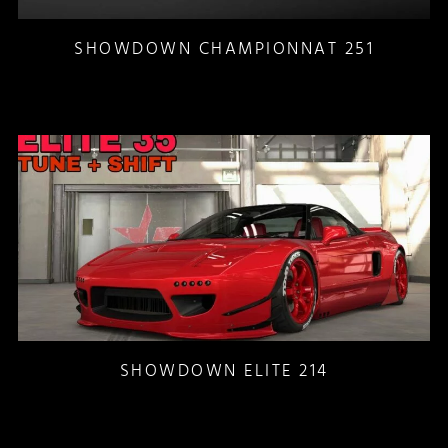
SHOWDOWN CHAMPIONNAT 251
SHOWDOWN ELITE 214