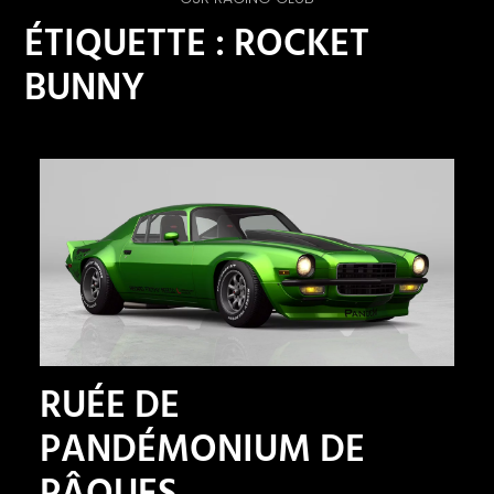
ÉTIQUETTE : ROCKET
BUNNY
RUÉE DE
PANDÉMONIUM DE