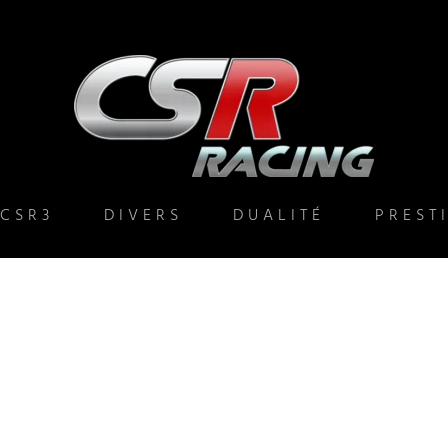
CSR3
DIVERS
DUALITÉ
PREST