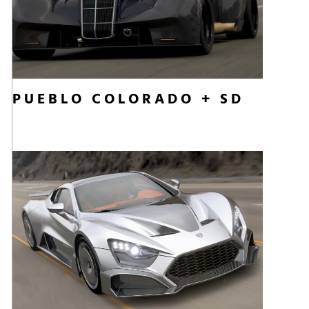
PUEBLO COLORADO + SD