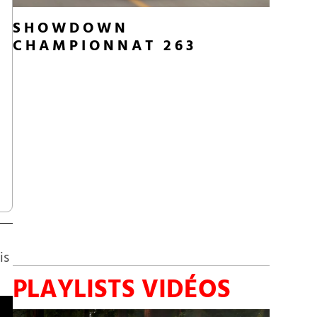
SHOWDOWN
CHAMPIONNAT 263
is
PLAYLISTS VIDÉOS