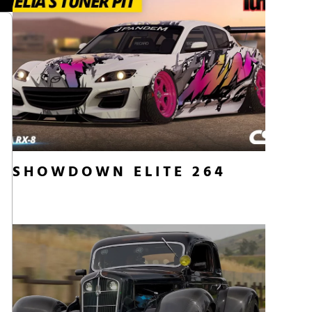
SHOWDOWN ELITE 264