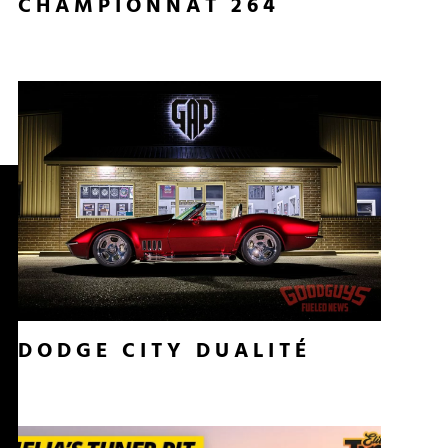
CHAMPIONNAT 264
DODGE CITY DUALITÉ