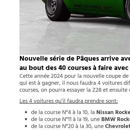
Nouvelle série de Pâques arrive a
au bout des 40 courses à faire avec
Cette année 2024 pour la nouvelle coupe de 
qui est à gagner, il nous faudra 4 voitures di
courses, on pourra essayer la Z28 et ensuit
Les 4 voitures qu’il faudra prendre sont:
de la course N°4 à la 10, la
Nissan Rocke
de la course N°11 à la 19, une
BMW Rocke
de la course N°20 à la 30, une
Chevrolet