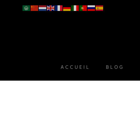
ACCUEIL
BLOG