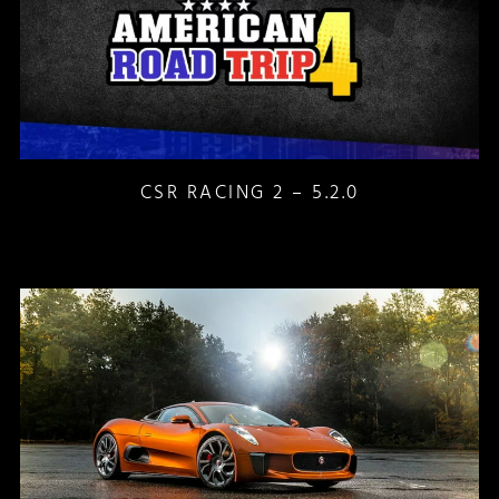
CSR RACING 2 – 5.2.0