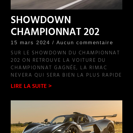
SHOWDOWN
CHAMPIONNAT 202
15 mars 2024
Aucun commentaire
SUR LE SHOWDOWN DU CHAMPIONNAT
202 ON RETROUVE LA VOITURE DU
CHAMPIONNAT GAGNÉE, LA RIMAC
NEVERA QUI SERA BIEN LA PLUS RAPIDE
LIRE LA SUITE >