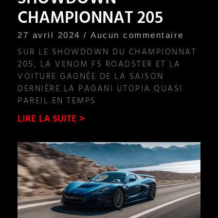
SHOWDOWN
CHAMPIONNAT 205
27 avril 2024
Aucun commentaire
SUR LE SHOWDOWN DU CHAMPIONNAT
205, LA VENOM F5 ROADSTER ET LA
VOITURE GAGNÉE DE LA SAISON
DERNIÈRE LA PAGANI UTOPIA QUASI
PAREIL EN TEMPS
LIRE LA SUITE >