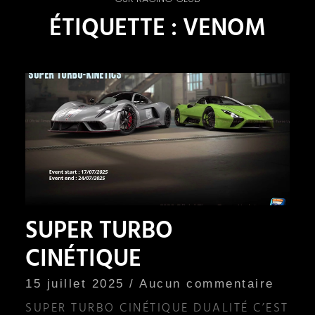
ÉTIQUETTE : VENOM
SUPER TURBO
CINÉTIQUE
15 juillet 2025
Aucun commentaire
SUPER TURBO CINÉTIQUE DUALITÉ C’EST