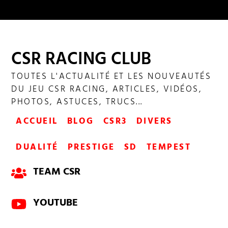
CSR RACING CLUB
TOUTES L'ACTUALITÉ ET LES NOUVEAUTÉS
DU JEU CSR RACING, ARTICLES, VIDÉOS,
PHOTOS, ASTUCES, TRUCS...
ACCUEIL
BLOG
CSR3
DIVERS
DUALITÉ
PRESTIGE
SD
TEMPEST
TEAM CSR
YOUTUBE