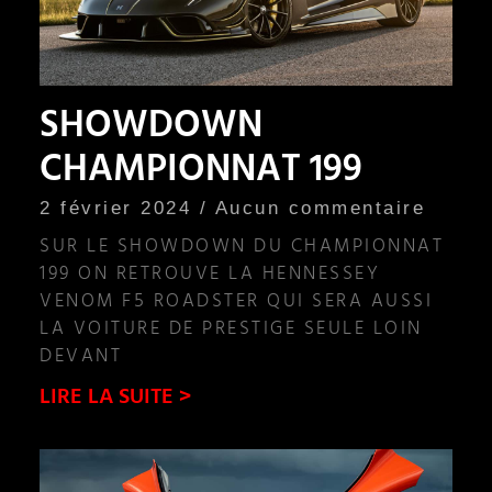
SHOWDOWN
CHAMPIONNAT 199
2 février 2024
Aucun commentaire
SUR LE SHOWDOWN DU CHAMPIONNAT
199 ON RETROUVE LA HENNESSEY
VENOM F5 ROADSTER QUI SERA AUSSI
LA VOITURE DE PRESTIGE SEULE LOIN
DEVANT
LIRE LA SUITE >