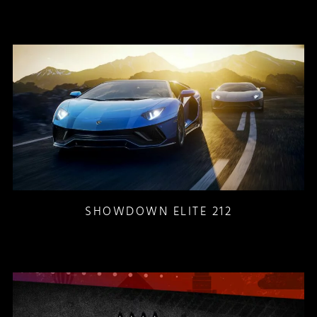
SHOWDOWN ELITE 212