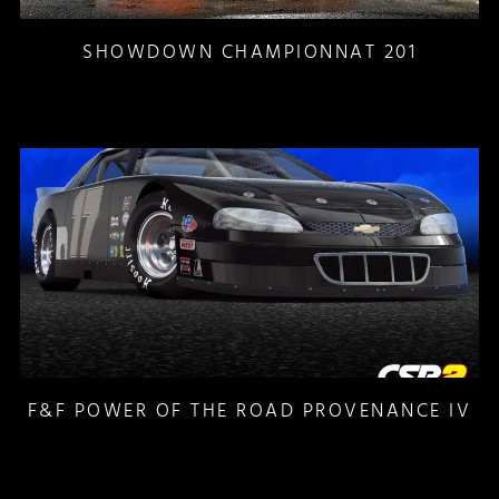
SHOWDOWN CHAMPIONNAT 201
F&F POWER OF THE ROAD PROVENANCE IV