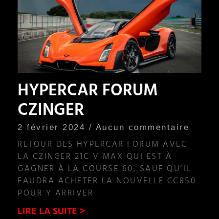
HYPERCAR FORUM
CZINGER
2 février 2024
Aucun commentaire
RETOUR DES HYPERCAR FORUM AVEC
LA CZINGER 21C V MAX QUI EST À
GAGNER À LA COURSE 60, SAUF QU’IL
FAUDRA ACHETER LA NOUVELLE CC850
POUR Y ARRIVER
LIRE LA SUITE >