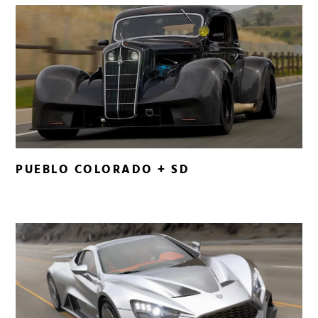
PUEBLO COLORADO + SD