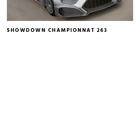
SHOWDOWN CHAMPIONNAT 263