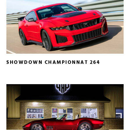
SHOWDOWN CHAMPIONNAT 264