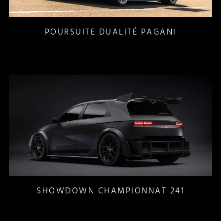
POURSUITE DUALITÉ PAGANI
SHOWDOWN CHAMPIONNAT 241