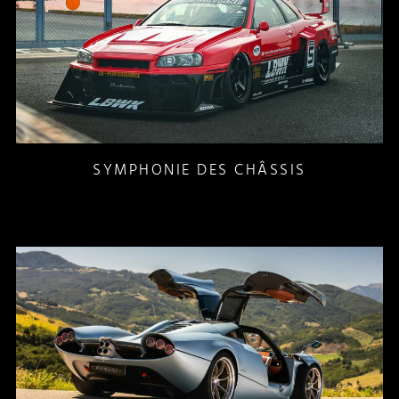
SYMPHONIE DES CHÂSSIS