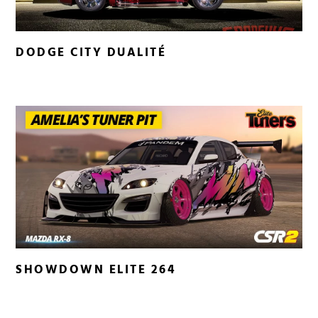
DODGE CITY DUALITÉ
SHOWDOWN ELITE 264