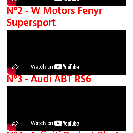
N°2 - W Motors Fenyr
Supersport
N°3 - Audi ABT RS6