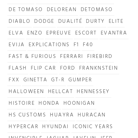
DE TOMASO
DELOREAN
DETOMASO
DIABLO
DODGE
DUALITÉ
DURTY
ELITE
ELVA
ENZO
EPREUVE
ESCORT
EVANTRA
EVIJA
EXPLICATIONS
F1
F40
FAST & FURIOUS
FERRARI
FIREBIRD
FLASH
FLIP CAR
FORD
FRANKNSTEIN
FXX
GINETTA
GT-R
GUMPER
HALLOWEEN
HELLCAT
HENNESSEY
HISTOIRE
HONDA
HOONIGAN
HS CUSTOMS
HUAYRA
HURACAN
HYPERCAR
HYUNDAI
ICONIC YEARS