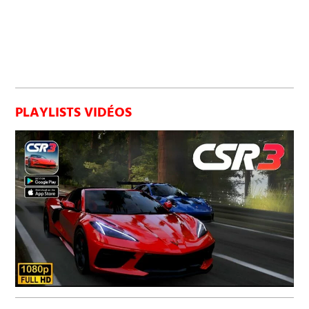
PLAYLISTS VIDÉOS