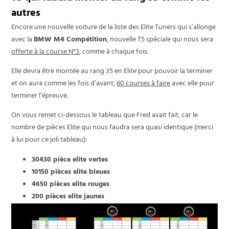
autres
Encore une nouvelle voiture de la liste des Elite Tuners qui s’allonge
avec la
BMW M4 Compétition
, nouvelle T5 spéciale qui nous sera
offerte à la course N°3
, comme à chaque fois.
Elle devra être montée au rang 35 en Elite pour pouvoir la terminer
et on aura comme les fois d’avant,
60 courses à faire
avec elle pour
terminer l’épreuve.
On vous remet ci-dessous le tableau que Fred avait fait, car le
nombre de pièces Elite qui nous faudra sera quasi identique (merci
à lui pour ce joli tableau):
30430 pièce elite vertes
10150 pièces elite bleues
4650 pièces elite rouges
200 pièces elite jaunes