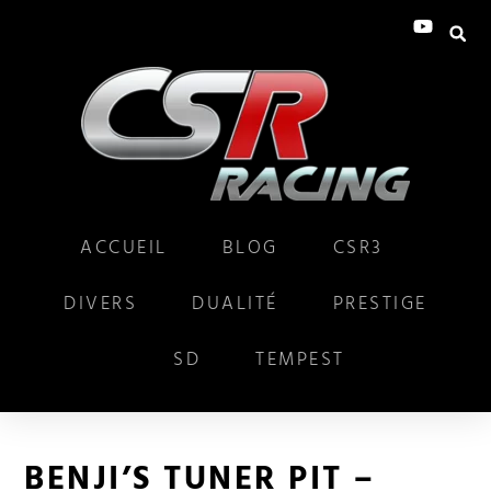
ACCUEIL
BLOG
CSR3
DIVERS
DUALITÉ
PRESTIGE
SD
TEMPEST
BENJI’S TUNER PIT –