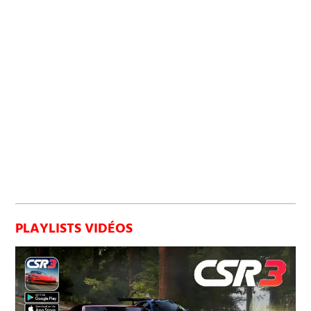
PLAYLISTS VIDÉOS