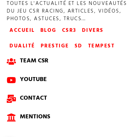
TOUTES L'ACTUALITÉ ET LES NOUVEAUTÉS
DU JEU CSR RACING, ARTICLES, VIDÉOS,
PHOTOS, ASTUCES, TRUCS...
ACCUEIL
BLOG
CSR3
DIVERS
DUALITÉ
PRESTIGE
SD
TEMPEST
TEAM CSR
YOUTUBE
CONTACT
MENTIONS