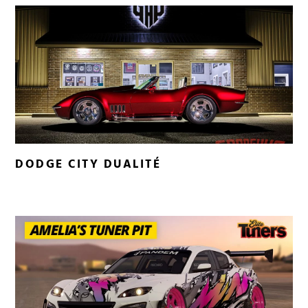
DODGE CITY DUALITÉ