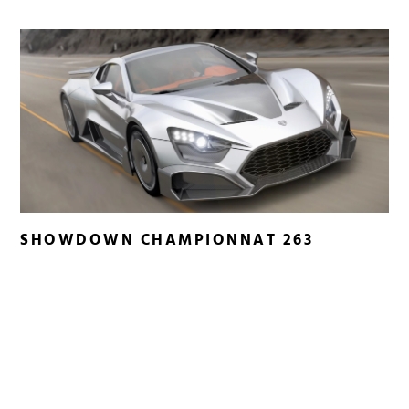
SHOWDOWN CHAMPIONNAT 263