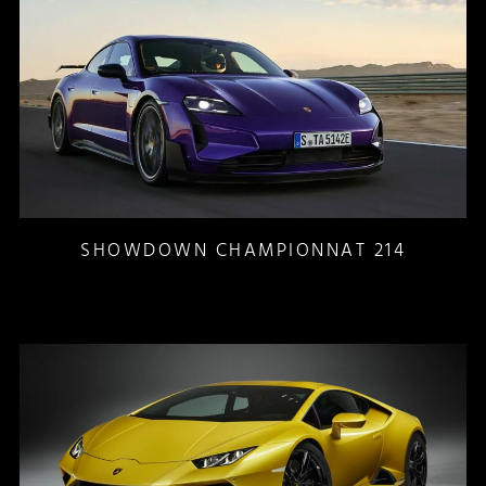
SHOWDOWN CHAMPIONNAT 214