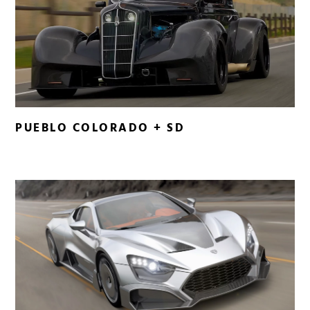
PUEBLO COLORADO + SD