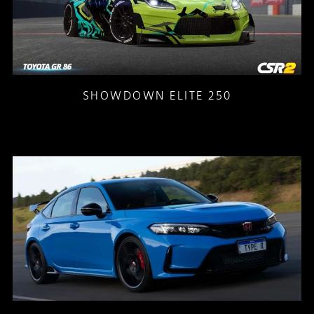
SHOWDOWN ELITE 250