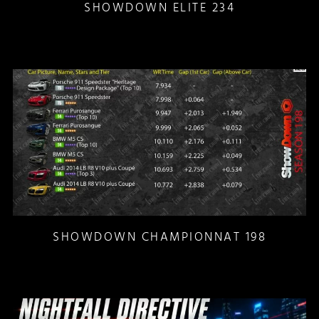
SHOWDOWN ELITE 234
SHOWDOWN CHAMPIONNAT 198