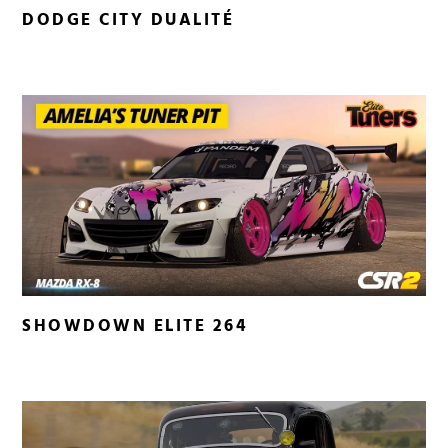
DODGE CITY DUALITÉ
SHOWDOWN ELITE 264