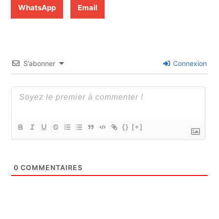
WhatsApp
Email
S’abonner
Connexion
{}
[+]
0
COMMENTAIRES