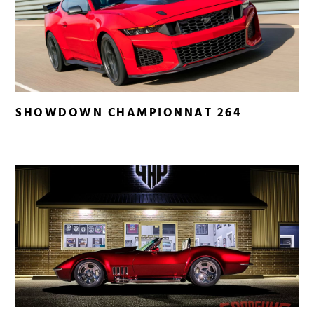
SHOWDOWN CHAMPIONNAT 264