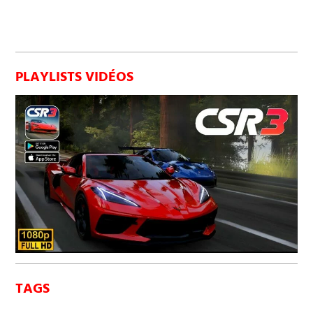
PLAYLISTS VIDÉOS
TAGS