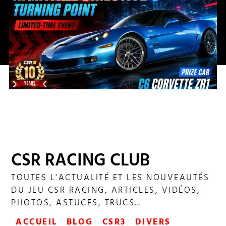
NIGHTFALL DIRECTIVE TURNING POINT
CSR RACING CLUB
TOUTES L'ACTUALITÉ ET LES NOUVEAUTÉS
DU JEU CSR RACING, ARTICLES, VIDÉOS,
PHOTOS, ASTUCES, TRUCS...
ACCUEIL
BLOG
CSR3
DIVERS