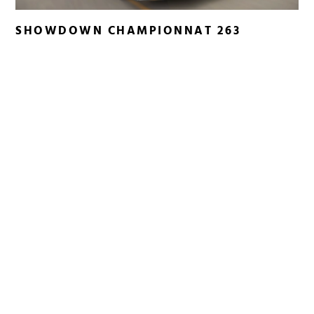
SHOWDOWN CHAMPIONNAT 263