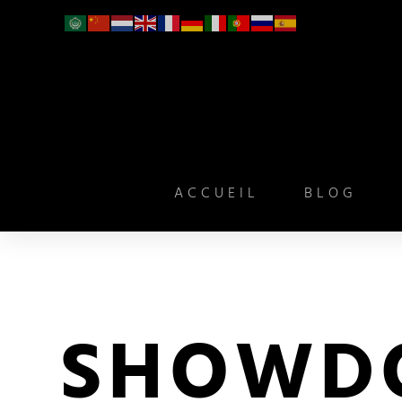
ACCUEIL
BLOG
SHOWD