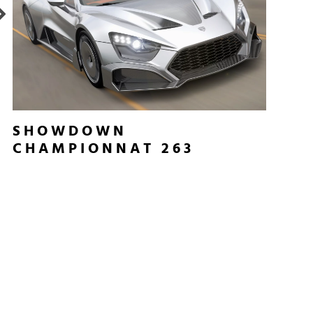
SHOWDOWN
CHAMPIONNAT 263