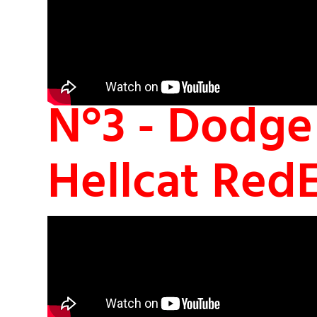
N°3 - Dodge
Hellcat Red