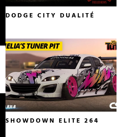
DODGE CITY DUALITÉ
SHOWDOWN ELITE 264