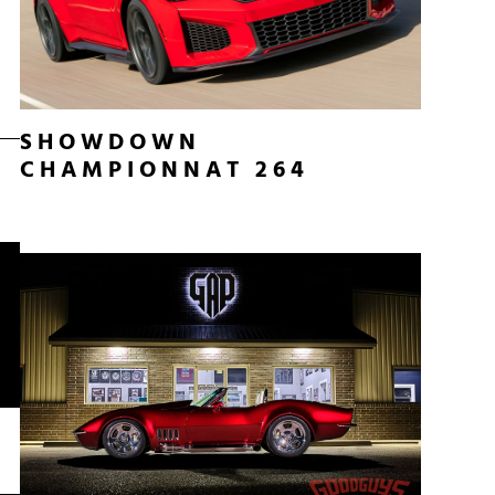
SHOWDOWN
CHAMPIONNAT 264