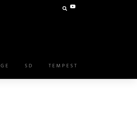
IGE
SD
TEMPEST