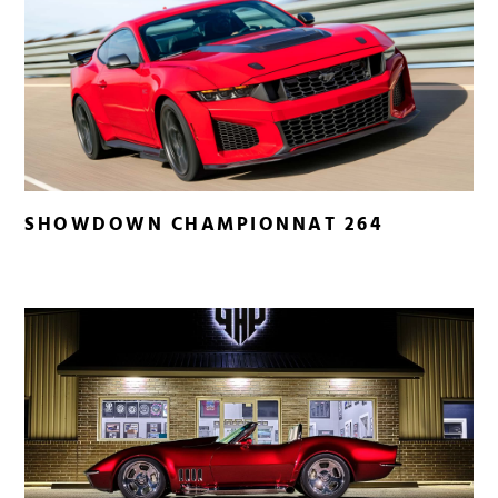
SHOWDOWN CHAMPIONNAT 264