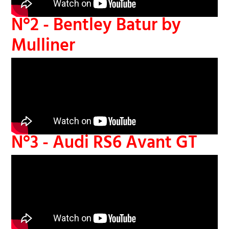
N°2 - Bentley Batur by
Mulliner
N°3 - Audi RS6 Avant GT