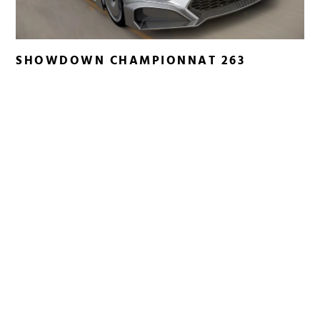
SHOWDOWN CHAMPIONNAT 263