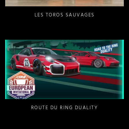
LES TOROS SAUVAGES
ROUTE DU RING DUALITY