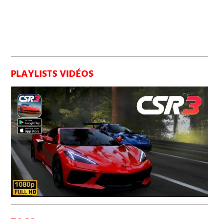
PLAYLISTS VIDÉOS