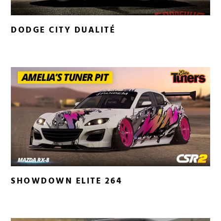
DODGE CITY DUALITÉ
SHOWDOWN ELITE 264