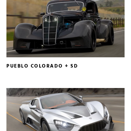
PUEBLO COLORADO + SD