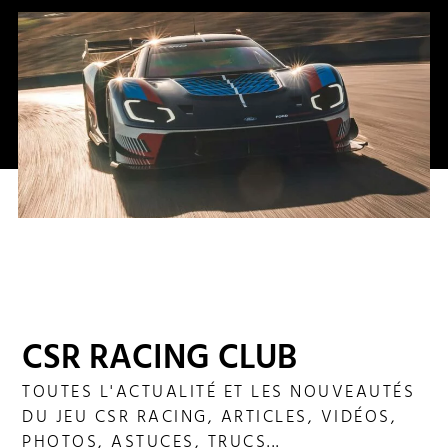
AMERICAN LEGACY FORD GT MKIV
CSR RACING CLUB
TOUTES L'ACTUALITÉ ET LES NOUVEAUTÉS
DU JEU CSR RACING, ARTICLES, VIDÉOS,
PHOTOS, ASTUCES, TRUCS...