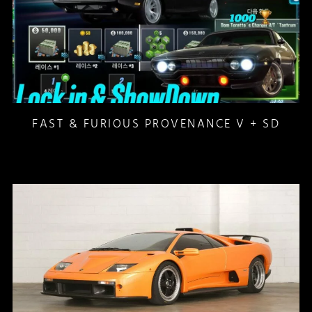
FAST & FURIOUS PROVENANCE V + SD