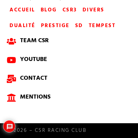
ACCUEIL
BLOG
CSR3
DIVERS
DUALITÉ
PRESTIGE
SD
TEMPEST
TEAM CSR
YOUTUBE
CONTACT
MENTIONS
© 2026 – CSR RACING CLUB