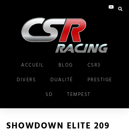
ACCUEIL
BLOG
CSR3
DIVERS
DUALITÉ
PRESTIGE
SD
TEMPEST
SHOWDOWN ELITE 209