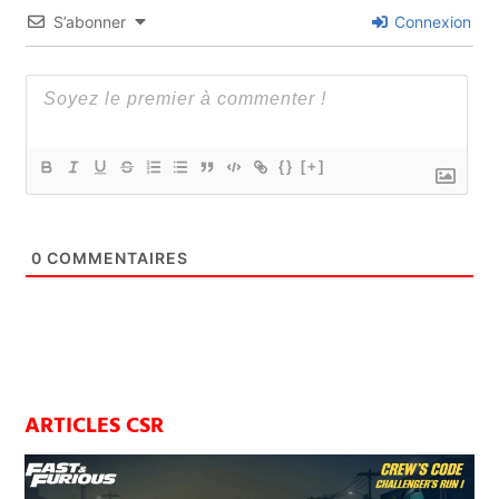
S’abonner
Connexion
{}
[+]
0
COMMENTAIRES
ARTICLES CSR