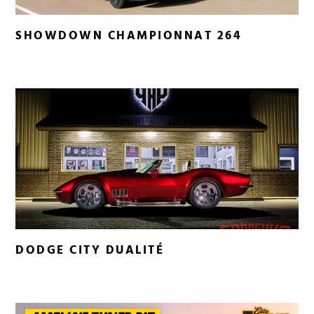
SHOWDOWN CHAMPIONNAT 264
DODGE CITY DUALITÉ