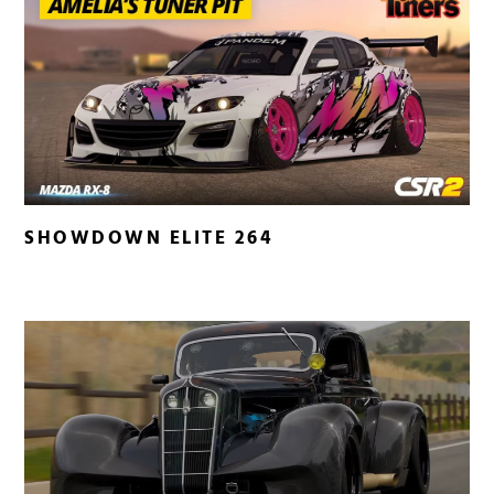
SHOWDOWN ELITE 264