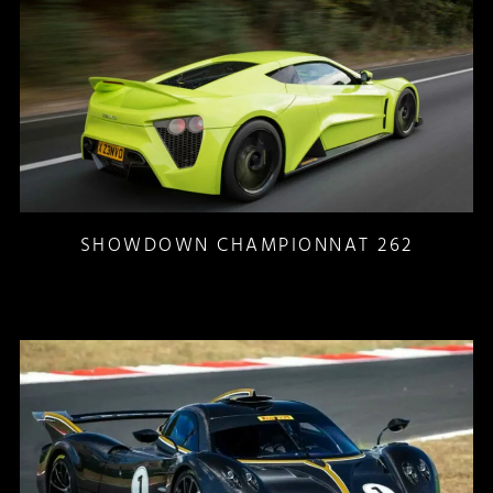
SHOWDOWN CHAMPIONNAT 262