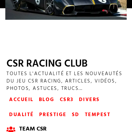
SUPERCAR SCIENCE PAGANI HUAYRA R
CSR RACING CLUB
TOUTES L'ACTUALITÉ ET LES NOUVEAUTÉS
DU JEU CSR RACING, ARTICLES, VIDÉOS,
PHOTOS, ASTUCES, TRUCS...
ACCUEIL
BLOG
CSR3
DIVERS
DUALITÉ
PRESTIGE
SD
TEMPEST
TEAM CSR