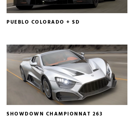
PUEBLO COLORADO + SD
SHOWDOWN CHAMPIONNAT 263