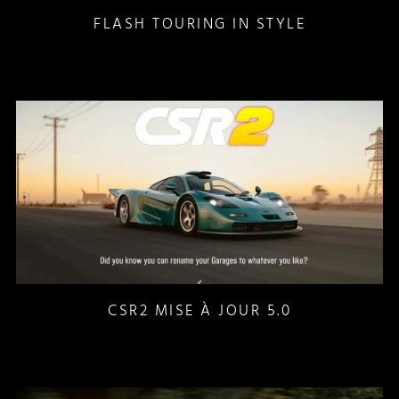
FLASH TOURING IN STYLE
CSR2 MISE À JOUR 5.0