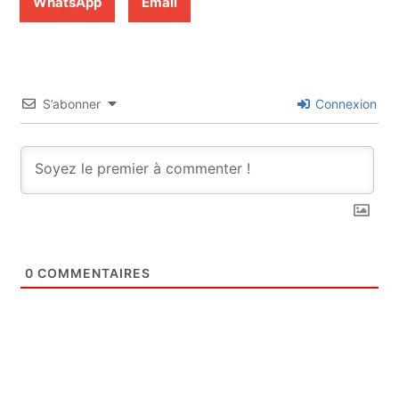
WhatsApp
Email
S’abonner
Connexion
0
COMMENTAIRES