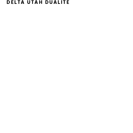
DELTA UTAH DUALITÉ