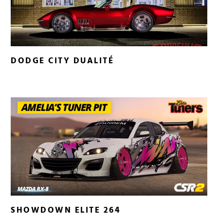
DODGE CITY DUALITÉ
SHOWDOWN ELITE 264