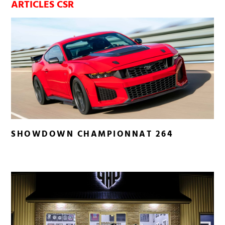
ARTICLES CSR
SHOWDOWN CHAMPIONNAT 264