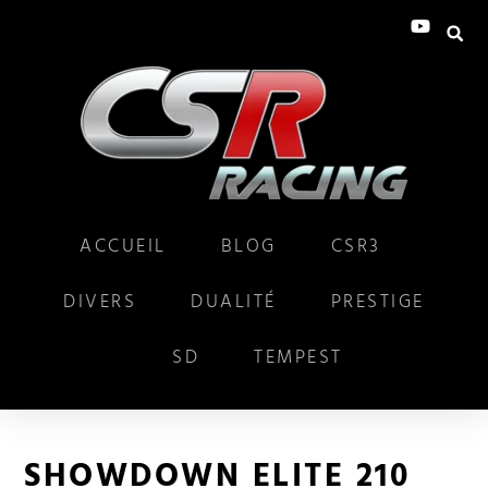
ACCUEIL
BLOG
CSR3
DIVERS
DUALITÉ
PRESTIGE
SD
TEMPEST
SHOWDOWN ELITE 210