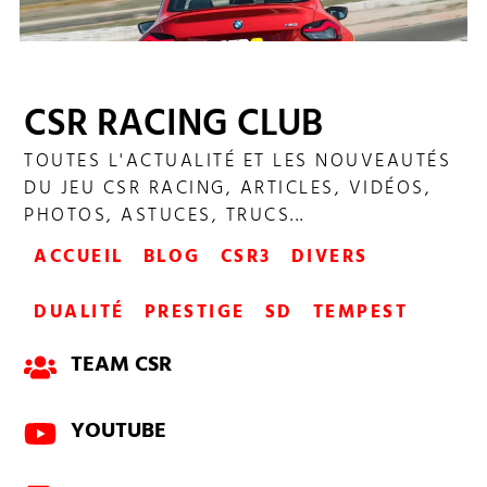
CSR RACING CLUB
TOUTES L'ACTUALITÉ ET LES NOUVEAUTÉS
SHOWDOWN ELITE 246
DU JEU CSR RACING, ARTICLES, VIDÉOS,
PHOTOS, ASTUCES, TRUCS...
ACCUEIL
BLOG
CSR3
DIVERS
DUALITÉ
PRESTIGE
SD
TEMPEST
TEAM CSR
YOUTUBE