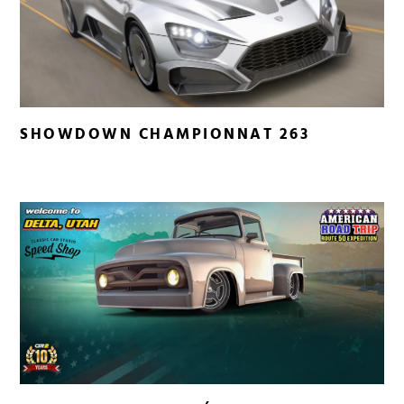
SHOWDOWN CHAMPIONNAT 263