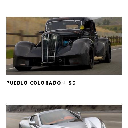
PUEBLO COLORADO + SD