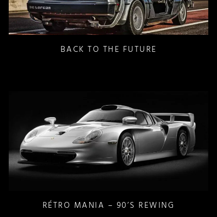
BACK TO THE FUTURE
RÉTRO MANIA – 90’S REWING