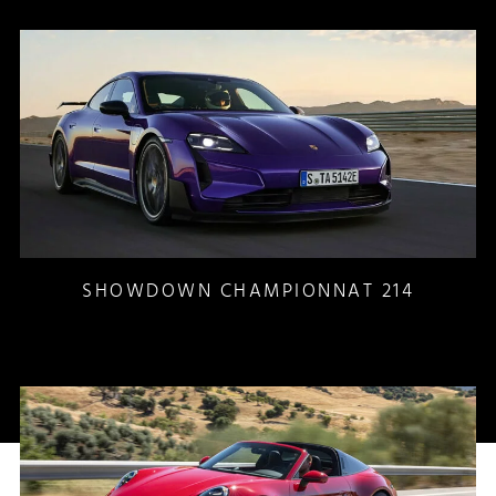
SHOWDOWN CHAMPIONNAT 214