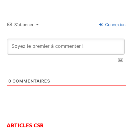
S’abonner
Connexion
0
COMMENTAIRES
ARTICLES CSR