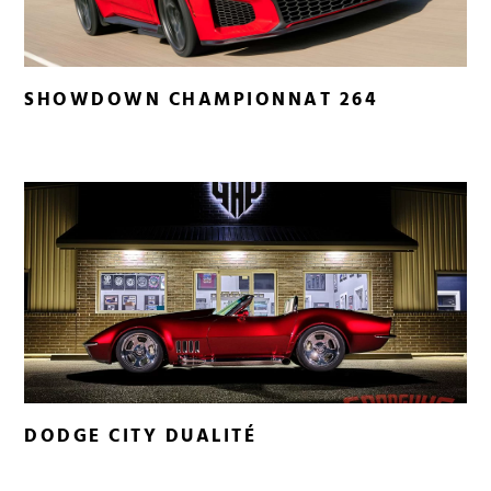
SHOWDOWN CHAMPIONNAT 264
DODGE CITY DUALITÉ