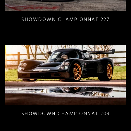
SHOWDOWN CHAMPIONNAT 227
SHOWDOWN CHAMPIONNAT 209