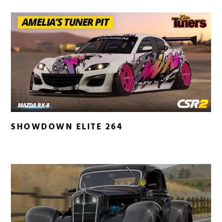
SHOWDOWN ELITE 264