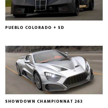
PUEBLO COLORADO + SD
SHOWDOWN CHAMPIONNAT 263