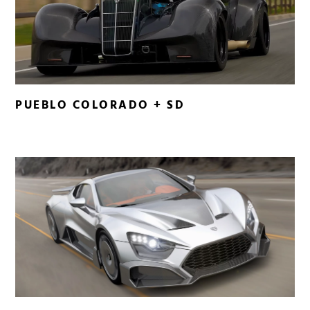
PUEBLO COLORADO + SD