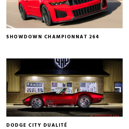
SHOWDOWN CHAMPIONNAT 264
DODGE CITY DUALITÉ