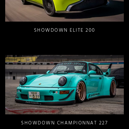
SHOWDOWN ELITE 200
SHOWDOWN CHAMPIONNAT 227