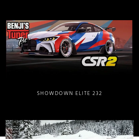
SHOWDOWN ELITE 232