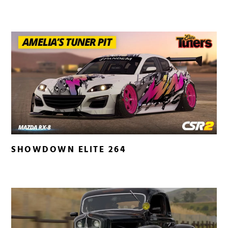
SHOWDOWN ELITE 264