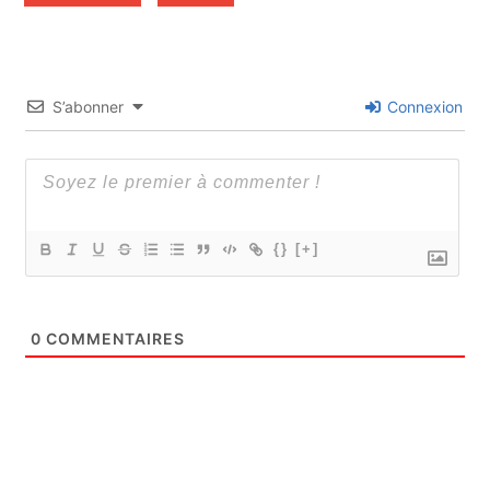
S’abonner
Connexion
{}
[+]
0
COMMENTAIRES