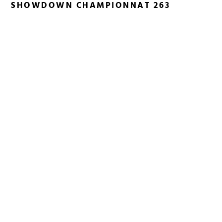
SHOWDOWN CHAMPIONNAT 263