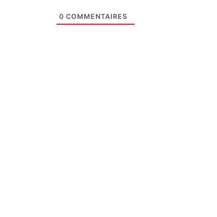
0
COMMENTAIRES