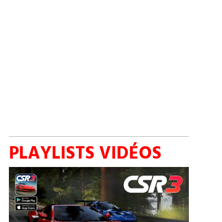
PLAYLISTS VIDÉOS