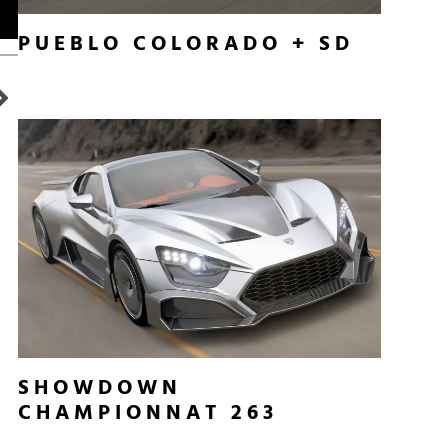
PUEBLO COLORADO + SD
SHOWDOWN
CHAMPIONNAT 263