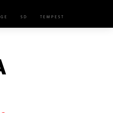
IGE
SD
TEMPEST
A