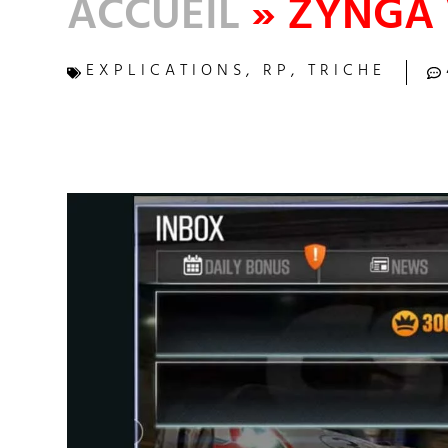
ACCUEIL
»
ZYNGA 
EXPLICATIONS
,
RP
,
TRICHE