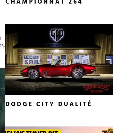
CHAMPIONNAT 264
s
ss,
DODGE CITY DUALITÉ