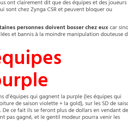
ous ont clairement dit que des équipes et des joueurs
qui sont chez Zynga CSR et peuvent bloquer ou
taines personnes doivent bosser chez eux
car sin
illées et bannis à la moindre manipulation douteuse 
équipes
purple
ins d’équipes qui gagnent la purple (les équipes qui
iture de saison violette + la gold), sur les SD de sais
e. De ce fait ils se feront plus de dollars en vendant d
nt pas gagné, et le gentil modeur pourra venir les