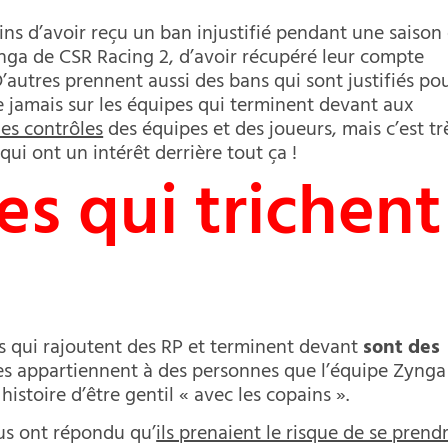
ns d’avoir reçu un ban injustifié pendant une saison 
Zynga de CSR Racing 2, d’avoir récupéré leur compte
’autres prennent aussi des bans qui sont justifiés po
 jamais sur les équipes qui terminent devant aux
des contrôles
des équipes et des joueurs, mais c’est tr
qui ont un intérêt derrière tout ça !
pes qui trichent
s qui rajoutent des RP et terminent devant
sont des
les appartiennent à des personnes que l’équipe Zynga
istoire d’être gentil « avec les copains ».
us ont répondu qu’
ils prenaient le risque de se prend