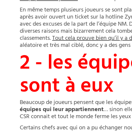
En même temps plusieurs joueurs se sont plai
après avoir ouvert un ticket sur la hotline 
avec des excuses de la part de l’équipe NM. D
diverses raisons mais bizarrement cela tombe
classements.
Tout cela prouve bien qu’il y a 
aléatoire et très mal ciblé, donc y a des gens 
2 - les équi
sont à eux
Beaucoup de joueurs pensent que les équipe
équipes qui leur appartiennent
… sinon el
CSR connait et tout le monde ferme les yeux h
Certains chefs avec qui on a pu échanger no