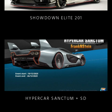
SHOWDOWN ELITE 201
HYPERCAR SANCTUM + SD