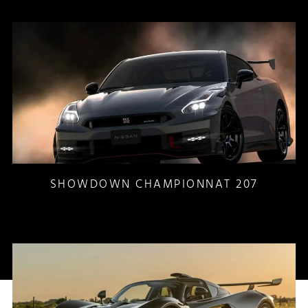
SHOWDOWN CHAMPIONNAT 207