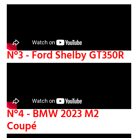
N°3 - Ford Shelby GT350R
N°4 - BMW 2023 M2
Coupé