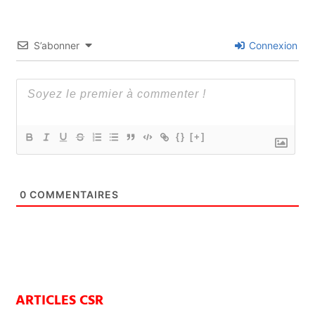
S’abonner
Connexion
{}
[+]
0
COMMENTAIRES
ARTICLES CSR