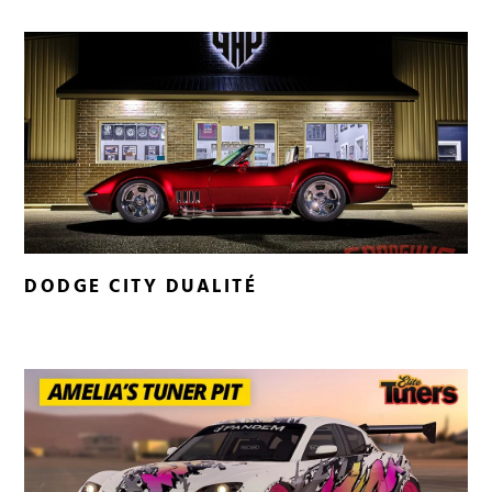
DODGE CITY DUALITÉ