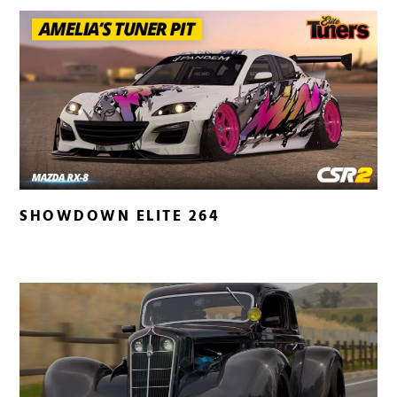
SHOWDOWN ELITE 264