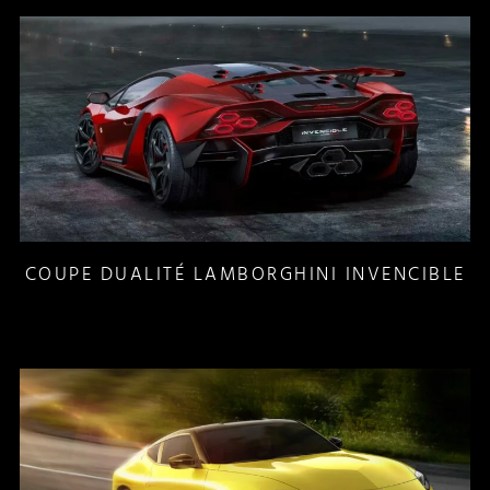
COUPE DUALITÉ LAMBORGHINI INVENCIBLE