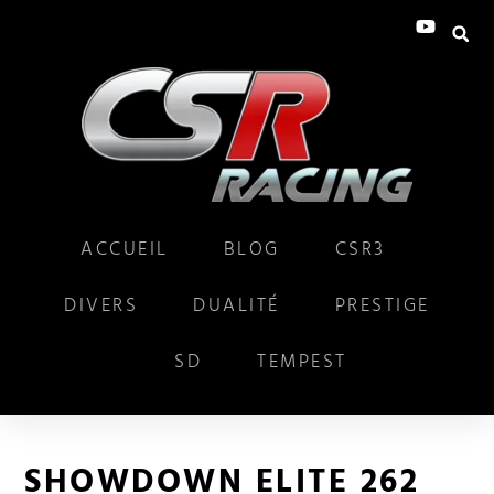
ACCUEIL
BLOG
CSR3
DIVERS
DUALITÉ
PRESTIGE
SD
TEMPEST
SHOWDOWN ELITE 262