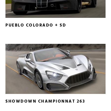
PUEBLO COLORADO + SD
SHOWDOWN CHAMPIONNAT 263