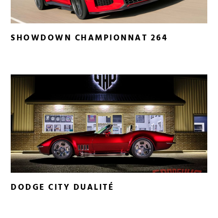
SHOWDOWN CHAMPIONNAT 264
DODGE CITY DUALITÉ