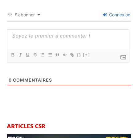
S’abonner
Connexion
{}
[+]
0
COMMENTAIRES
ARTICLES CSR