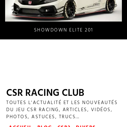
SHOWDOWN ELITE 201
CSR RACING CLUB
TOUTES L'ACTUALITÉ ET LES NOUVEAUTÉS
DU JEU CSR RACING, ARTICLES, VIDÉOS,
PHOTOS, ASTUCES, TRUCS...