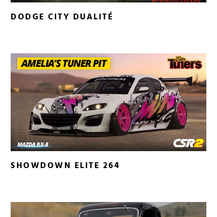
DODGE CITY DUALITÉ
SHOWDOWN ELITE 264