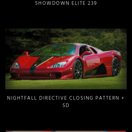
SHOWDOWN ELITE 239
NIGHTFALL DIRECTIVE CLOSING PATTERN +
SD