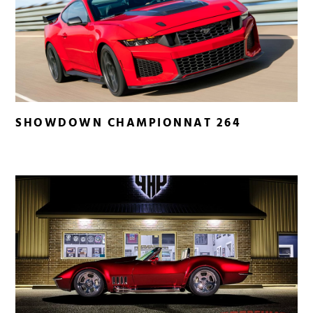
SHOWDOWN CHAMPIONNAT 264