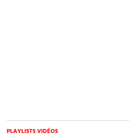
PLAYLISTS VIDÉOS