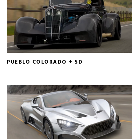
PUEBLO COLORADO + SD