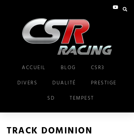
ACCUEIL
BLOG
CSR3
DIVERS
DUALITÉ
PRESTIGE
SD
TEMPEST
TRACK DOMINION