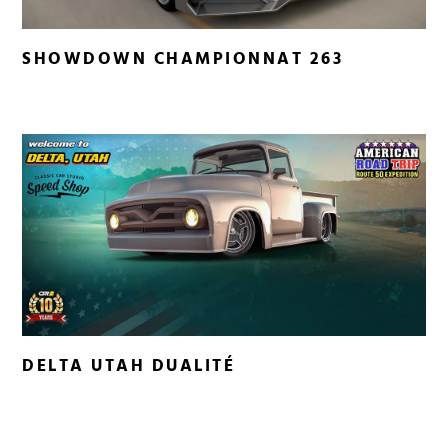
SHOWDOWN CHAMPIONNAT 263
DELTA UTAH DUALITÉ