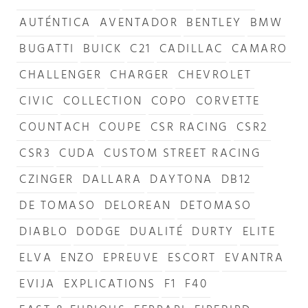
AUTÉNTICA
AVENTADOR
BENTLEY
BMW
BUGATTI
BUICK
C21
CADILLAC
CAMARO
CHALLENGER
CHARGER
CHEVROLET
CIVIC
COLLECTION
COPO
CORVETTE
COUNTACH
COUPE
CSR RACING
CSR2
CSR3
CUDA
CUSTOM STREET RACING
CZINGER
DALLARA
DAYTONA
DB12
DE TOMASO
DELOREAN
DETOMASO
DIABLO
DODGE
DUALITÉ
DURTY
ELITE
ELVA
ENZO
EPREUVE
ESCORT
EVANTRA
EVIJA
EXPLICATIONS
F1
F40