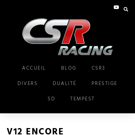
ACCUEIL
BLOG
CSR3
DIVERS
DUALITÉ
PRESTIGE
SD
TEMPEST
V12 ENCORE