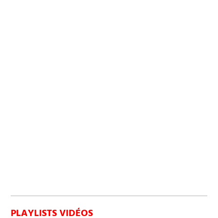
PLAYLISTS VIDÉOS