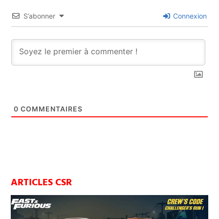
S’abonner
Connexion
0
COMMENTAIRES
ARTICLES CSR