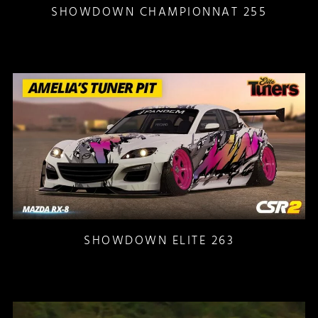
SHOWDOWN CHAMPIONNAT 255
SHOWDOWN ELITE 263