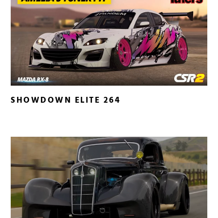
SHOWDOWN ELITE 264