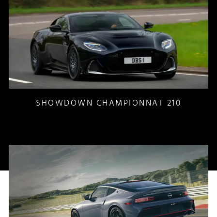
SHOWDOWN CHAMPIONNAT 210