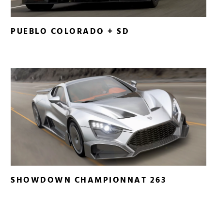
PUEBLO COLORADO + SD
SHOWDOWN CHAMPIONNAT 263