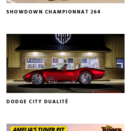
SHOWDOWN CHAMPIONNAT 264
DODGE CITY DUALITÉ